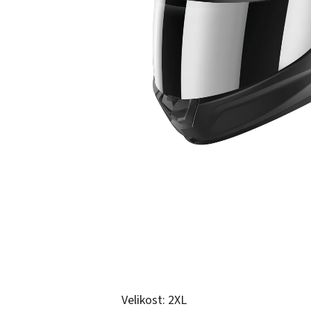
Velikost: 2XL