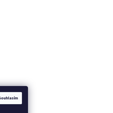
Souhlasím