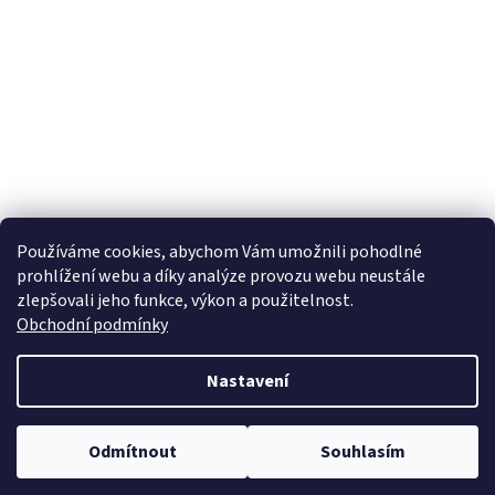
Používáme cookies, abychom Vám umožnili pohodlné
prohlížení webu a díky analýze provozu webu neustále
zlepšovali jeho funkce, výkon a použitelnost.
Obchodní podmínky
Nastavení
Odmítnout
Souhlasím