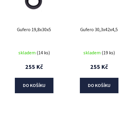
Gufero 19,8x30x5
Gufero 30,3x42x4,5
skladem
(14 ks)
skladem
(19 ks)
255 Kč
255 Kč
DO KOŠÍKU
DO KOŠÍKU