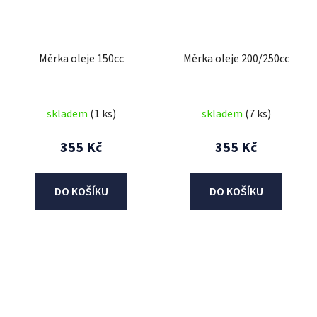
Měrka oleje 150cc
Měrka oleje 200/250cc
skladem
(1 ks)
skladem
(7 ks)
355 Kč
355 Kč
DO KOŠÍKU
DO KOŠÍKU