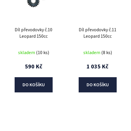
Díl převodovky č.10
Díl převodovky č.11
Leopard 150cc
Leopard 150cc
skladem
(10 ks)
skladem
(8 ks)
590 Kč
1 035 Kč
DO KOŠÍKU
DO KOŠÍKU