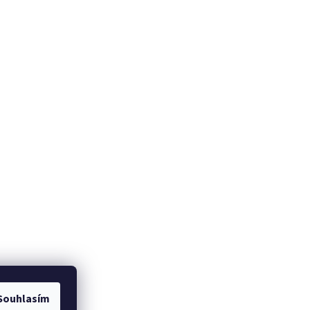
Souhlasím