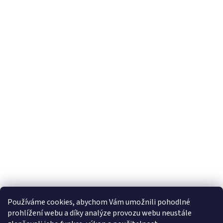
Používáme cookies, abychom Vám umožnili pohodlné
prohlížení webu a díky analýze provozu webu neustále