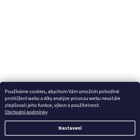
Používáme cookies, abychom Vám umožnili pohodlné
prohlížení webu a díky analýze provozu webu neustále
zlepšovali jeho funkce, výkon a použitelnost.
Obchodní podmínky
Nastavení