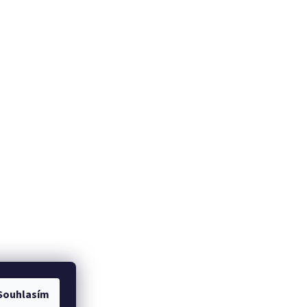
Souhlasím