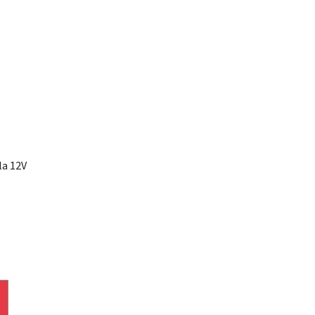
la 12V