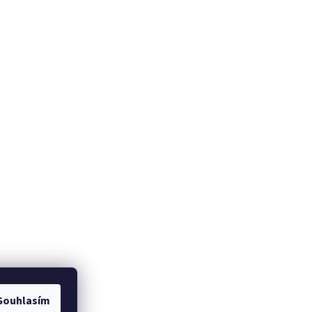
Souhlasím