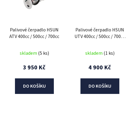
Palivové čerpadlo HSUN
Palivové čerpadlo HSUN
ATV 400cc / 500cc / 700cc
UTV 400cc / 500cc / 700cc
/ 800cc
skladem
(5 ks)
skladem
(1 ks)
3 950 Kč
4 900 Kč
DO KOŠÍKU
DO KOŠÍKU