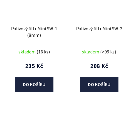
Palivový filtr Mini SW-1
Palivový filtr Mini SW-2
(8mm)
skladem
(16 ks)
skladem
(>99 ks)
235 Kč
208 Kč
DO KOŠÍKU
DO KOŠÍKU