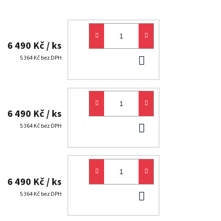
6 490 Kč
/ ks
DO
5 364 Kč bez DPH
KOŠÍKU
6 490 Kč
/ ks
DO
5 364 Kč bez DPH
KOŠÍKU
6 490 Kč
/ ks
DO
5 364 Kč bez DPH
KOŠÍKU