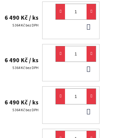
6 490 Kč
/ ks
DO
5 364 Kč bez DPH
KOŠÍKU
6 490 Kč
/ ks
DO
5 364 Kč bez DPH
KOŠÍKU
6 490 Kč
/ ks
DO
5 364 Kč bez DPH
KOŠÍKU