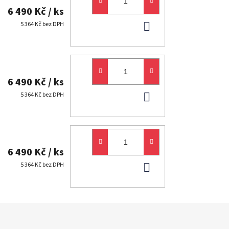
6 490 Kč
/ ks
DO
5 364 Kč bez DPH
KOŠÍKU
6 490 Kč
/ ks
DO
5 364 Kč bez DPH
KOŠÍKU
6 490 Kč
/ ks
DO
5 364 Kč bez DPH
KOŠÍKU