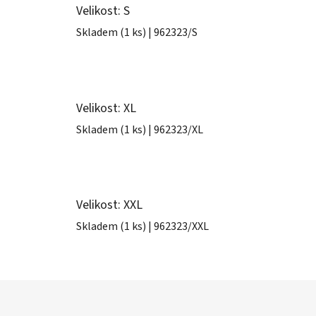
Velikost: S
Skladem
(1 ks)
| 962323/S
Velikost: XL
Skladem
(1 ks)
| 962323/XL
Velikost: XXL
Skladem
(1 ks)
| 962323/XXL
Z