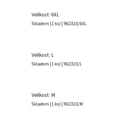
Velikost: 6XL
Skladem
(1 ks)
| 962323/6XL
Velikost: L
Skladem
(1 ks)
| 962323/L
Velikost: M
Skladem
(1 ks)
| 962323/M