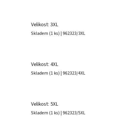
Velikost: 3XL
Skladem
(1 ks)
| 962323/3XL
Velikost: 4XL
Skladem
(1 ks)
| 962323/4XL
Velikost: 5XL
Skladem
(1 ks)
| 962323/5XL