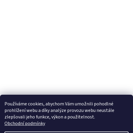
Používáme cookies, abychom Vám umožnili pohodlné
prohlížení webu a díky analýze provozu webu neustále
zlepšovali jeho funkce, výkon a použitelnost.
Obchodní podmínky