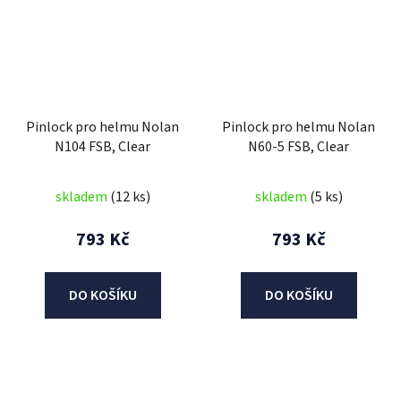
Pinlock pro helmu Nolan
Pinlock pro helmu Nolan
N104 FSB, Clear
N60-5 FSB, Clear
skladem
(12 ks)
skladem
(5 ks)
793 Kč
793 Kč
DO KOŠÍKU
DO KOŠÍKU