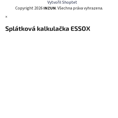
Vytvořil Shoptet
Copyright 2026
INZUN
. Všechna práva vyhrazena.
×
Splátková kalkulačka ESSOX