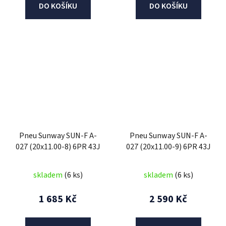
DO KOŠÍKU
DO KOŠÍKU
Pneu Sunway SUN-F A-
Pneu Sunway SUN-F A-
027 (20x11.00-8) 6PR 43J
027 (20x11.00-9) 6PR 43J
skladem
(6 ks)
skladem
(6 ks)
1 685 Kč
2 590 Kč