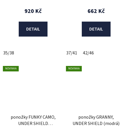
920 Kč
662 Kč
DETAIL
DETAIL
35/38
37/41
42/46
NOVINKA
NOVINKA
ponožky FUNKY CAMO,
ponožky GRANNY,
UNDER SHIELD
UNDER SHIELD (modrá)