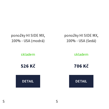
ponožky HI SIDE MX,
ponožky HI SIDE MX,
100% - USA (modrá)
100% - USA (šedá)
skladem
skladem
526 Kč
706 Kč
DETAIL
DETAIL
S
S