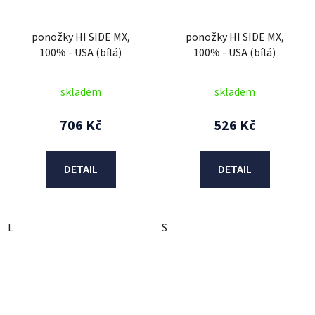
ponožky HI SIDE MX,
ponožky HI SIDE MX,
100% - USA (bílá)
100% - USA (bílá)
skladem
skladem
706 Kč
526 Kč
DETAIL
DETAIL
L
S