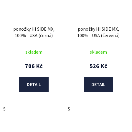
ponožky HI SIDE MX,
ponožky HI SIDE MX,
100% - USA (černá)
100% - USA (červená)
skladem
skladem
706 Kč
526 Kč
DETAIL
DETAIL
S
S