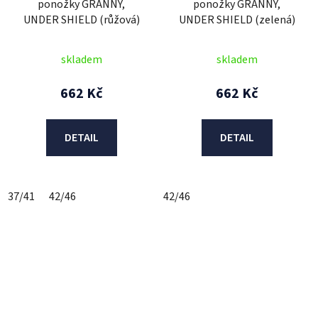
ponožky GRANNY,
ponožky GRANNY,
UNDER SHIELD (růžová)
UNDER SHIELD (zelená)
skladem
skladem
662 Kč
662 Kč
DETAIL
DETAIL
37/41
42/46
42/46