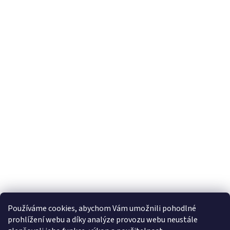
Používáme cookies, abychom Vám umožnili pohodlné
prohlížení webu a díky analýze provozu webu neustále