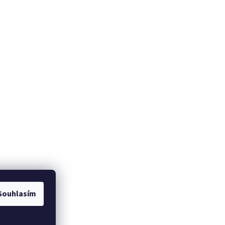
Souhlasím