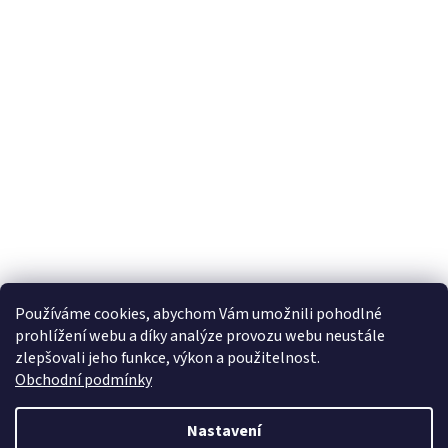
Používáme cookies, abychom Vám umožnili pohodlné
prohlížení webu a díky analýze provozu webu neustále
zlepšovali jeho funkce, výkon a použitelnost.
Obchodní podmínky
Nastavení