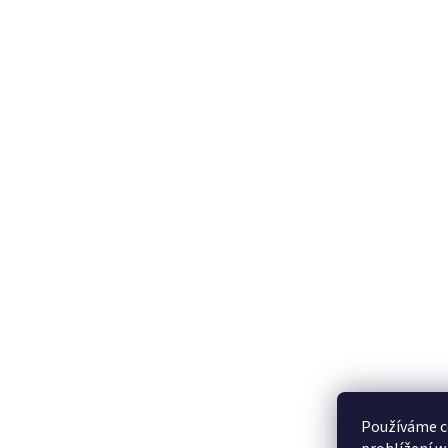
Používáme c