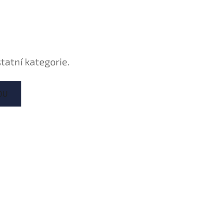
tatní kategorie.
DU