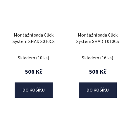
Montážní sada Click
Montážní sada Click
System SHAD S010CS
System SHAD T010CS
Skladem
(10 ks)
Skladem
(16 ks)
506 Kč
506 Kč
DO KOŠÍKU
DO KOŠÍKU