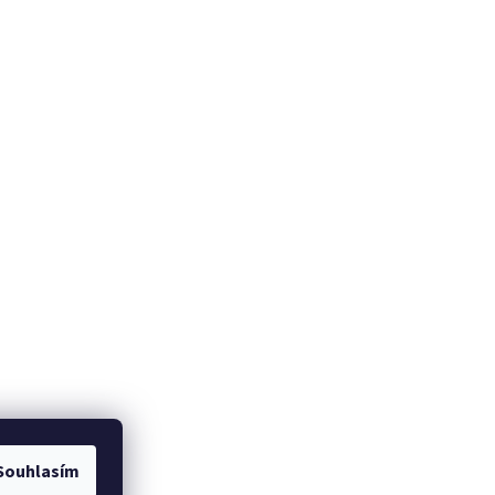
Souhlasím