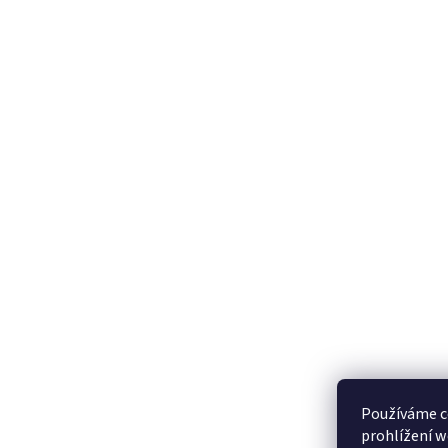
Používáme c
prohlížení w