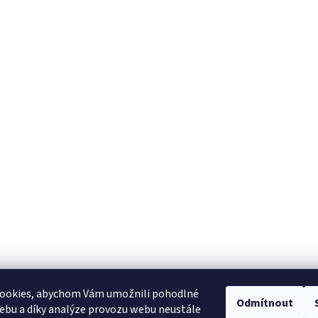
ookies, abychom Vám umožnili pohodlné
Odmítnout
ebu a díky analýze provozu webu neustále