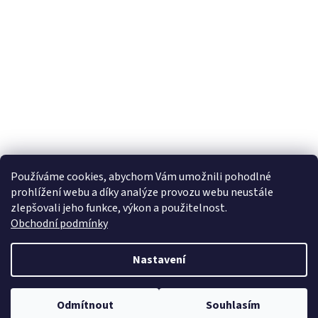
Používáme cookies, abychom Vám umožnili pohodlné
prohlížení webu a díky analýze provozu webu neustále
zlepšovali jeho funkce, výkon a použitelnost.
Obchodní podmínky
Nastavení
Odmítnout
Souhlasím