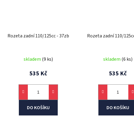
Rozeta zadní 110/125cc - 37zb
Rozeta zadní 110/125cc
skladem
(9 ks)
skladem
(6 ks)
535 Kč
535 Kč
DO KOŠÍKU
DO KOŠÍKU