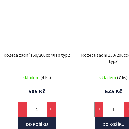
Rozeta zadní 150/200cc 40zb typ2
Rozeta zadní 150/200cc
typ3
skladem
(4 ks)
skladem
(7 ks)
585 Kč
535 Kč
DO KOŠÍKU
DO KOŠÍKU