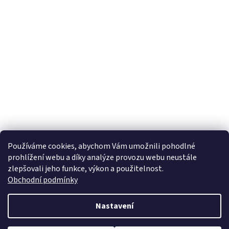
Používáme cookies, abychom Vám umožnili pohodlné
prohlížení webu a díky analýze provozu webu neustále
zlepšovali jeho funkce, výkon a použitelnost.
Obchodní podmínky
Nastavení