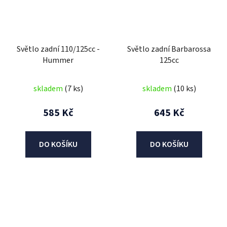
Světlo zadní 110/125cc -
Světlo zadní Barbarossa
Hummer
125cc
skladem
(7 ks)
skladem
(10 ks)
585 Kč
645 Kč
DO KOŠÍKU
DO KOŠÍKU