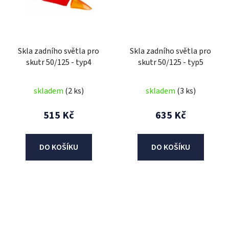
Skla zadního světla pro
Skla zadního světla pro
skutr 50/125 - typ4
skutr 50/125 - typ5
skladem
(2 ks)
skladem
(3 ks)
515 Kč
635 Kč
DO KOŠÍKU
DO KOŠÍKU