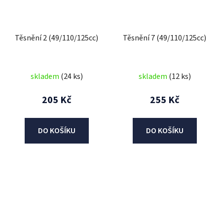
Těsnění 2 (49/110/125cc)
Těsnění 7 (49/110/125cc)
skladem
(24 ks)
skladem
(12 ks)
205 Kč
255 Kč
DO KOŠÍKU
DO KOŠÍKU