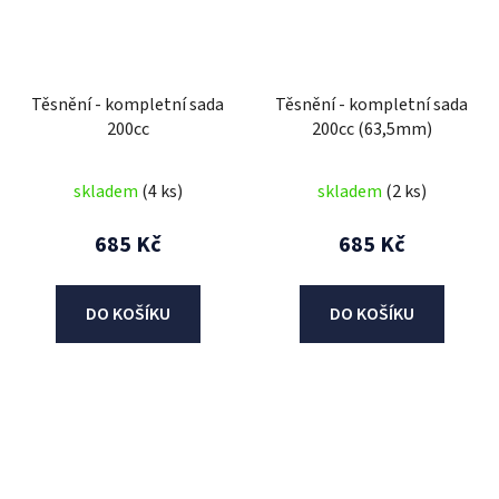
Těsnění - kompletní sada
Těsnění - kompletní sada
200cc
200cc (63,5mm)
skladem
(4 ks)
skladem
(2 ks)
685 Kč
685 Kč
DO KOŠÍKU
DO KOŠÍKU