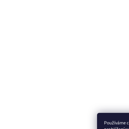
Používáme c