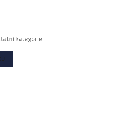
tatní kategorie.
DU