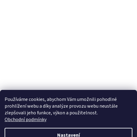
Používáme cookies, abychom Vám umožnili pohodlné
prohlížení webu a díky analýze provozu webu neustále
zlepšovali jeho funkce, výkon a použitelnost.
Obchodní podmínky
Nastavení