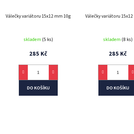
Válečky variátoru 15x12 mm 10g
Válečky variátoru 15x1
skladem
(5 ks)
skladem
(8 ks)
285 Kč
285 Kč
DO KOŠÍKU
DO KOŠÍKU