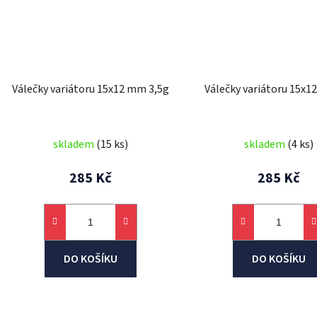
Válečky variátoru 15x12 mm 3,5g
Válečky variátoru 15x
skladem
(15 ks)
skladem
(4 ks)
285 Kč
285 Kč
DO KOŠÍKU
DO KOŠÍKU