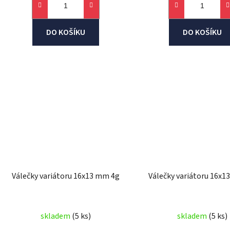
DO KOŠÍKU
DO KOŠÍKU
Válečky variátoru 16x13 mm 4g
Válečky variátoru 16x
skladem
(5 ks)
skladem
(5 ks)