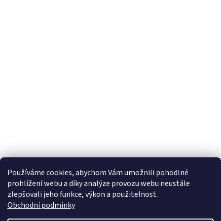
Používáme cookies, abychom Vám umožnili pohodlné
prohlížení webu a díky analýze provozu webu neustále
zlepšovali jeho funkce, výkon a použitelnost.
Obchodní podmínky