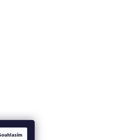
Souhlasím