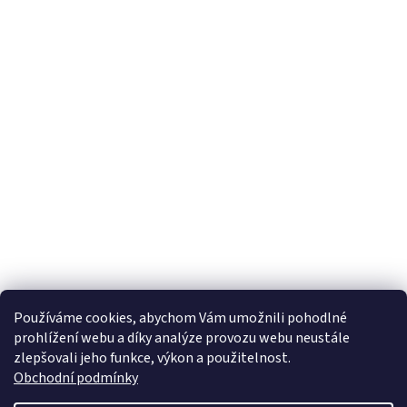
Používáme cookies, abychom Vám umožnili pohodlné
prohlížení webu a díky analýze provozu webu neustále
zlepšovali jeho funkce, výkon a použitelnost.
Obchodní podmínky