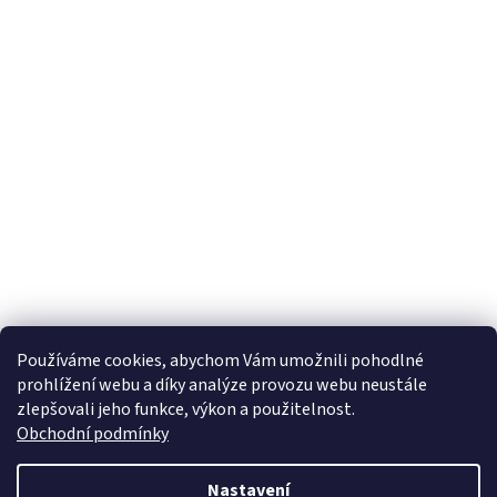
Používáme cookies, abychom Vám umožnili pohodlné
prohlížení webu a díky analýze provozu webu neustále
zlepšovali jeho funkce, výkon a použitelnost.
Obchodní podmínky
Nastavení