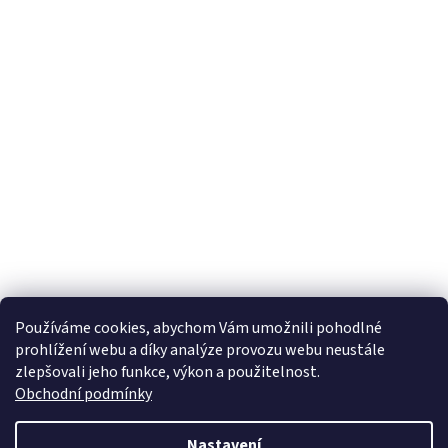
Používáme cookies, abychom Vám umožnili pohodlné
prohlížení webu a díky analýze provozu webu neustále
zlepšovali jeho funkce, výkon a použitelnost.
Obchodní podmínky
Nastavení