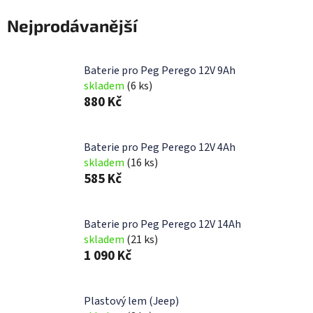
Nejprodávanější
Baterie pro Peg Perego 12V 9Ah
skladem
(6 ks)
880 Kč
Baterie pro Peg Perego 12V 4Ah
skladem
(16 ks)
585 Kč
Baterie pro Peg Perego 12V 14Ah
skladem
(21 ks)
1 090 Kč
Plastový lem (Jeep)