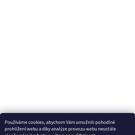
Používáme cookies, abychom Vám umožnili pohodlné
prohlížení webu a díky analýze provozu webu neustále