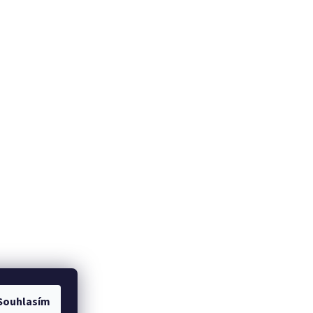
Souhlasím