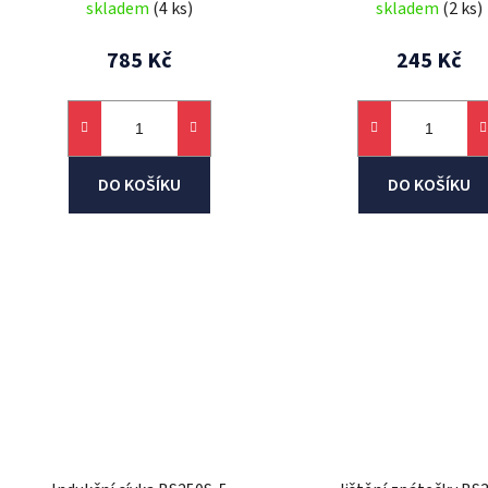
skladem
(4 ks)
skladem
(2 ks)
785 Kč
245 Kč
DO KOŠÍKU
DO KOŠÍKU