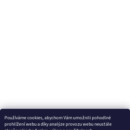
Používáme cookies, abychom Vám umožnili pohodlné
prohlížení webu a díky analýze provozu webu neustále