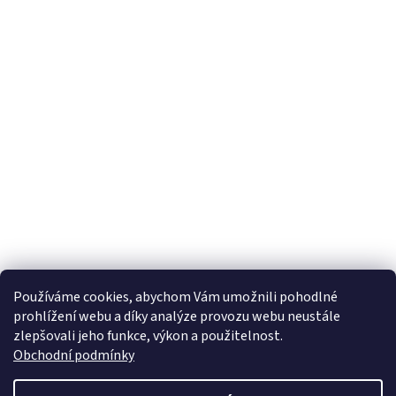
Používáme cookies, abychom Vám umožnili pohodlné
prohlížení webu a díky analýze provozu webu neustále
zlepšovali jeho funkce, výkon a použitelnost.
Obchodní podmínky