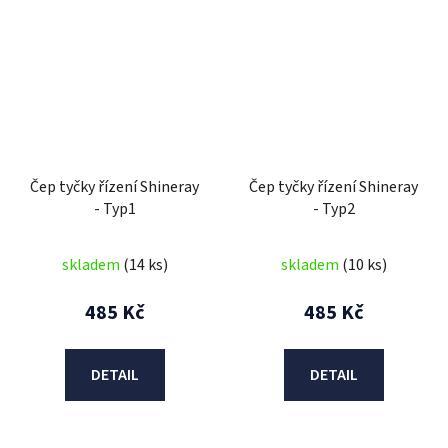
Čep tyčky řízení Shineray
Čep tyčky řízení Shineray
- Typ1
- Typ2
skladem
(14 ks)
skladem
(10 ks)
485 Kč
485 Kč
DETAIL
DETAIL